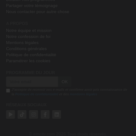
Partager votre témoignage
Nous contacter pour autre chose
A PROPOS
Notre équipe et mission
Notre confession de foi
Mentions légales
Conditions générales
Politique de confidentialité
Paramétrer les cookies
PROGRAMME DU JOUR
OK
J'accepte de recevoir vos e-mails et confirme avoir pris connaissance de
la
Politique de confidentialité
et des
mentions légales
RÉSEAUX SOCIAUX
emcitv.com
2026 Tous droits réservés.
©