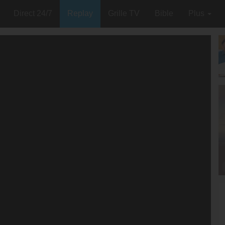
Direct 24/7
Replay
Grille TV
Bible
Plus