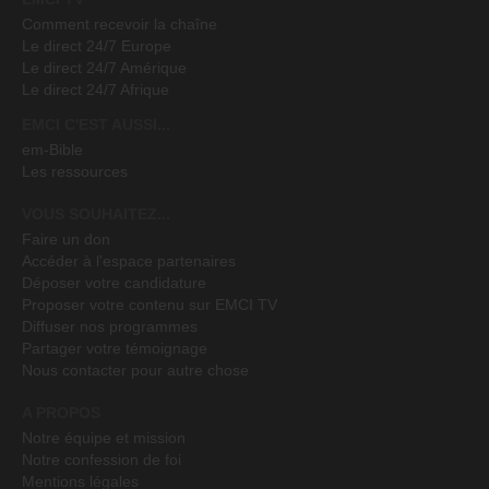
Comment recevoir la chaîne
Le direct 24/7 Europe
Le direct 24/7 Amérique
Le direct 24/7 Afrique
EMCI C'EST AUSSI...
em-Bible
Les ressources
VOUS SOUHAITEZ...
Faire un don
Accéder à l'espace partenaires
Déposer votre candidature
Proposer votre contenu sur EMCI TV
Diffuser nos programmes
Partager votre témoignage
Nous contacter pour autre chose
A PROPOS
Notre équipe et mission
Notre confession de foi
Mentions légales