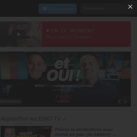
Faire un don
EN CE MOMENT
Paris Centre Chrétien
Informations
Toggle Dropdown
Aujourd'hui sur EMCI TV
Prières et déclarations pour
dormir en paix (3e édition) -...