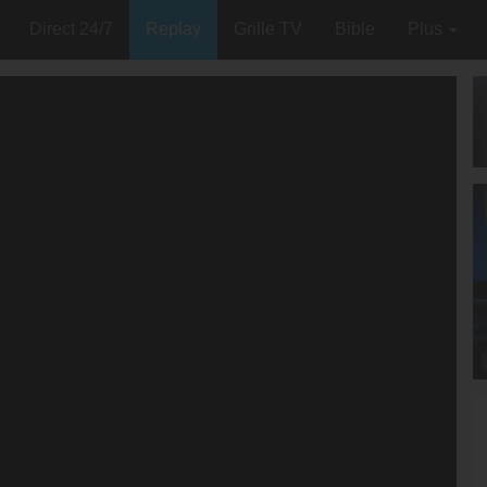
Direct 24/7
Replay
Grille TV
Bible
Plus