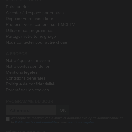
Faire un don
Accéder à l'espace partenaires
Déposer votre candidature
Proposer votre contenu sur EMCI TV
Diffuser nos programmes
Partager votre témoignage
Nous contacter pour autre chose
A PROPOS
Notre équipe et mission
Notre confession de foi
Mentions légales
Conditions générales
Politique de confidentialité
Paramétrer les cookies
PROGRAMME DU JOUR
OK
J'accepte de recevoir vos e-mails et confirme avoir pris connaissance de
la
Politique de confidentialité
et des
mentions légales