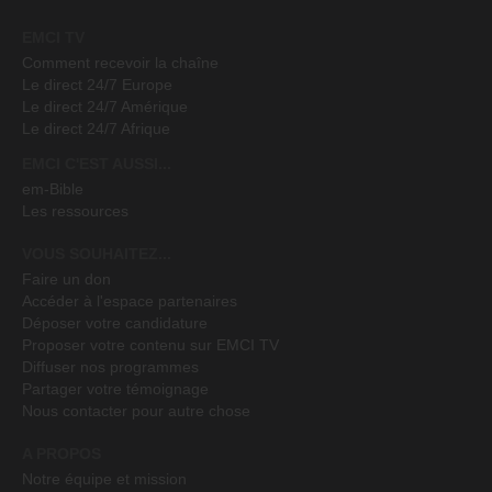
EMCI TV
Comment recevoir la chaîne
Le direct 24/7 Europe
Le direct 24/7 Amérique
Le direct 24/7 Afrique
EMCI C'EST AUSSI...
em-Bible
Les ressources
VOUS SOUHAITEZ...
Faire un don
Accéder à l'espace partenaires
Déposer votre candidature
Proposer votre contenu sur EMCI TV
Diffuser nos programmes
Partager votre témoignage
Nous contacter pour autre chose
A PROPOS
Notre équipe et mission