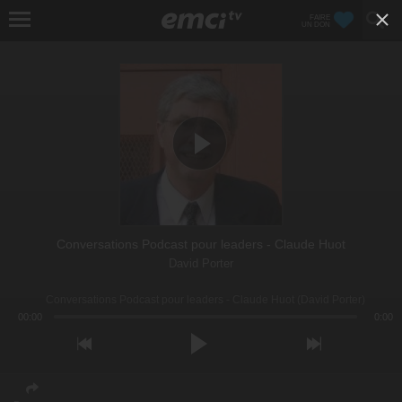
FAIRE
UN DON
Conversations Podcast pour leaders - Claude Huot
David Porter
Conversations Podcast pour leaders - Claude Huot (David Porter)
00:00
0:00