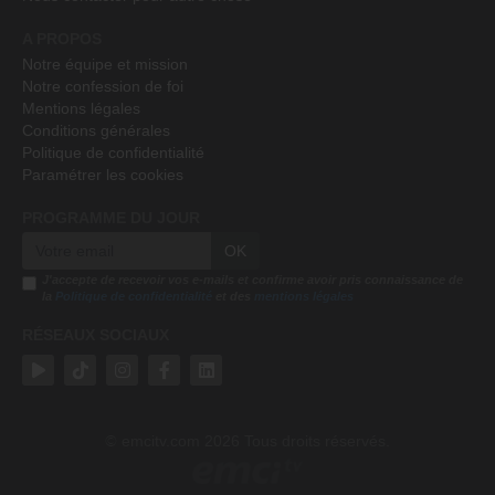
A PROPOS
Notre équipe et mission
Notre confession de foi
Mentions légales
Conditions générales
Politique de confidentialité
Paramétrer les cookies
PROGRAMME DU JOUR
OK
J'accepte de recevoir vos e-mails et confirme avoir pris connaissance de
la
Politique de confidentialité
et des
mentions légales
RÉSEAUX SOCIAUX
emcitv.com
2026 Tous droits réservés.
©