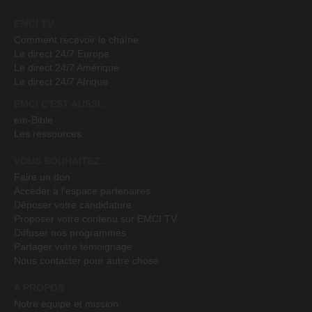
EMCI TV
Comment recevoir la chaîne
Le direct 24/7 Europe
Le direct 24/7 Amérique
Le direct 24/7 Afrique
EMCI C'EST AUSSI...
em-Bible
Les ressources
VOUS SOUHAITEZ...
Faire un don
Accéder à l'espace partenaires
Déposer votre candidature
Proposer votre contenu sur EMCI TV
Diffuser nos programmes
Partager votre témoignage
Nous contacter pour autre chose
A PROPOS
Notre équipe et mission