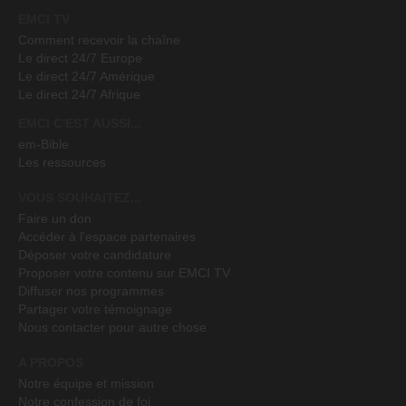
EMCI TV
Comment recevoir la chaîne
Le direct 24/7 Europe
Le direct 24/7 Amérique
Le direct 24/7 Afrique
EMCI C'EST AUSSI...
em-Bible
Les ressources
VOUS SOUHAITEZ...
Faire un don
Accéder à l'espace partenaires
Déposer votre candidature
Proposer votre contenu sur EMCI TV
Diffuser nos programmes
Partager votre témoignage
Nous contacter pour autre chose
A PROPOS
Notre équipe et mission
Notre confession de foi