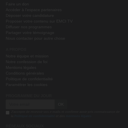
Faire un don
Accéder à l'espace partenaires
Déposer votre candidature
Proposer votre contenu sur EMCI TV
Diffuser nos programmes
Partager votre témoignage
Nous contacter pour autre chose
A PROPOS
Notre équipe et mission
Notre confession de foi
Mentions légales
Conditions générales
Politique de confidentialité
Paramétrer les cookies
PROGRAMME DU JOUR
OK
J'accepte de recevoir vos e-mails et confirme avoir pris connaissance de
la
Politique de confidentialité
et des
mentions légales
RÉSEAUX SOCIAUX