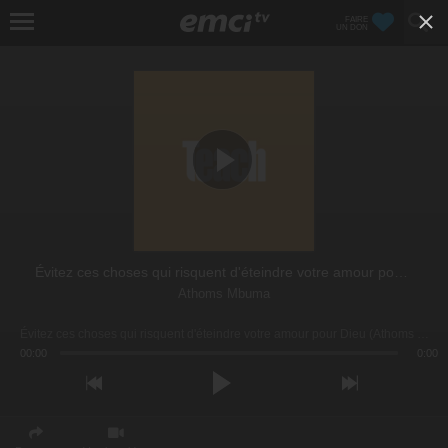
FAIRE
UN DON
Évitez ces choses qui risquent d'éteindre votre amour pour Dieu
Athoms Mbuma
Évitez ces choses qui risquent d'éteindre votre amour pour Dieu (Athoms Mbuma)
00:00
0:00