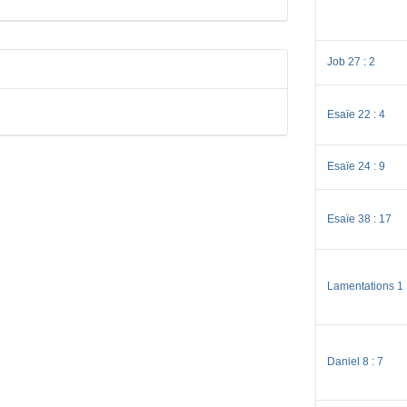
Job 27 : 2
Esaïe 22 : 4
Esaïe 24 : 9
Esaïe 38 : 17
Lamentations 1 
Daniel 8 : 7