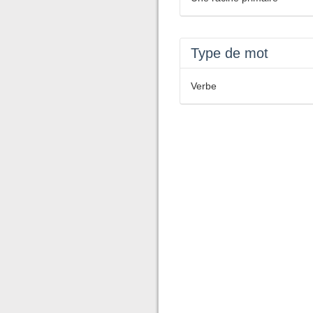
Type de mot
Verbe