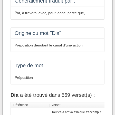
Généralement traduit par :
Par, à travers, avec, pour, donc, parce que, . . .
Origine du mot "Dia"
Préposition dénotant le canal d'une action
Type de mot
Préposition
Dia
a été trouvé dans 569 verset(s) :
Référence
|
Verset
Tout cela arriva afin que s'accomplît