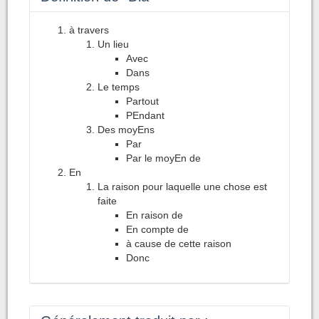
à travers
Un lieu
Avec
Dans
Le temps
Partout
PEndant
Des moyEns
Par
Par le moyEn de
En
La raison pour laquelle une chose est
faite
En raison de
En compte de
à cause de cette raison
Donc