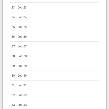
23
Job 23
24
Job 24
25
Job 25
26
Job 26
27
Job 27
28
Job 28
29
Job 29
30
Job 30
31
Job 31
32
Job 32
33
Job 33