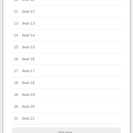
12
Jean 12
13
Jean 13
14
Jean 14
15
Jean 15
16
Jean 16
17
Jean 17
18
Jean 18
19
Jean 19
20
Jean 20
21
Jean 21
Voir plus...