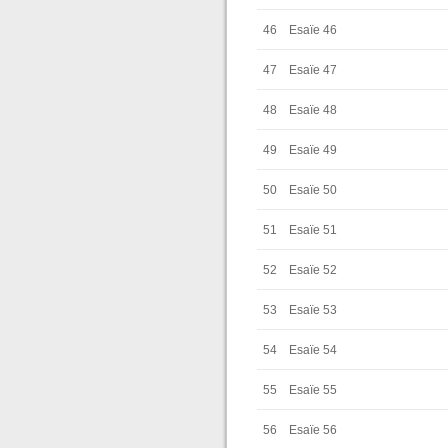
46
Esaïe 46
47
Esaïe 47
48
Esaïe 48
49
Esaïe 49
50
Esaïe 50
51
Esaïe 51
52
Esaïe 52
53
Esaïe 53
54
Esaïe 54
55
Esaïe 55
56
Esaïe 56