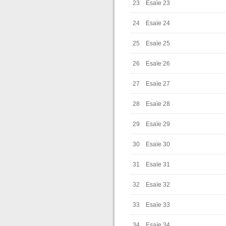
23
Esaïe 23
24
Esaïe 24
25
Esaïe 25
26
Esaïe 26
27
Esaïe 27
28
Esaïe 28
29
Esaïe 29
30
Esaïe 30
31
Esaïe 31
32
Esaïe 32
33
Esaïe 33
34
Esaïe 34