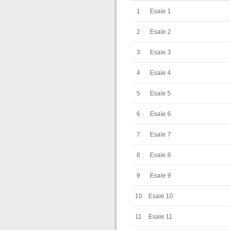
1
Esaïe 1
2
Esaïe 2
3
Esaïe 3
4
Esaïe 4
5
Esaïe 5
6
Esaïe 6
7
Esaïe 7
8
Esaïe 8
9
Esaïe 9
10
Esaïe 10
11
Esaïe 11