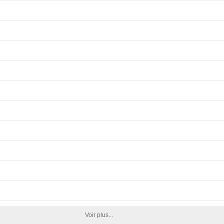
Voir plus...