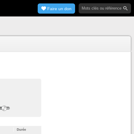
Faire un don
Durée