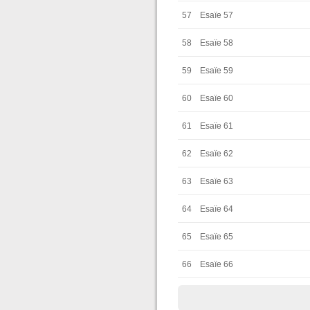
57
Esaïe 57
58
Esaïe 58
59
Esaïe 59
60
Esaïe 60
61
Esaïe 61
62
Esaïe 62
63
Esaïe 63
64
Esaïe 64
65
Esaïe 65
66
Esaïe 66