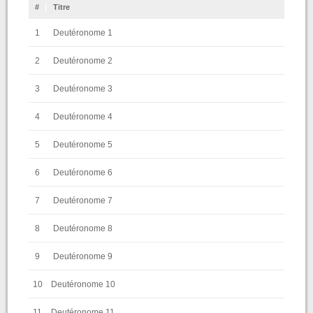
#
Titre
1
Deutéronome 1
2
Deutéronome 2
3
Deutéronome 3
4
Deutéronome 4
5
Deutéronome 5
6
Deutéronome 6
7
Deutéronome 7
8
Deutéronome 8
9
Deutéronome 9
10
Deutéronome 10
11
Deutéronome 11