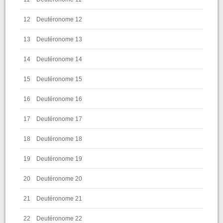
12
Deutéronome 12
13
Deutéronome 13
14
Deutéronome 14
15
Deutéronome 15
16
Deutéronome 16
17
Deutéronome 17
18
Deutéronome 18
19
Deutéronome 19
20
Deutéronome 20
21
Deutéronome 21
22
Deutéronome 22