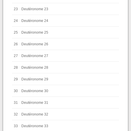
23
Deutéronome 23
24
Deutéronome 24
25
Deutéronome 25
26
Deutéronome 26
27
Deutéronome 27
28
Deutéronome 28
29
Deutéronome 29
30
Deutéronome 30
31
Deutéronome 31
32
Deutéronome 32
33
Deutéronome 33