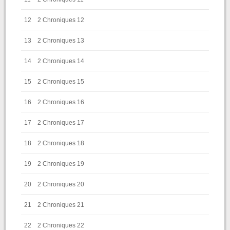
12
2 Chroniques 12
13
2 Chroniques 13
14
2 Chroniques 14
15
2 Chroniques 15
16
2 Chroniques 16
17
2 Chroniques 17
18
2 Chroniques 18
19
2 Chroniques 19
20
2 Chroniques 20
21
2 Chroniques 21
22
2 Chroniques 22