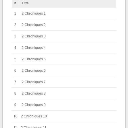
#
Titre
1
2 Chroniques 1
2
2 Chroniques 2
3
2 Chroniques 3
4
2 Chroniques 4
5
2 Chroniques 5
6
2 Chroniques 6
7
2 Chroniques 7
8
2 Chroniques 8
9
2 Chroniques 9
10
2 Chroniques 10
11
2 Chroniques 11