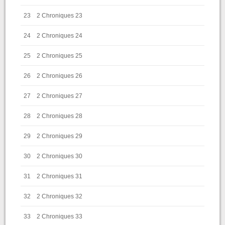
23
2 Chroniques 23
24
2 Chroniques 24
25
2 Chroniques 25
26
2 Chroniques 26
27
2 Chroniques 27
28
2 Chroniques 28
29
2 Chroniques 29
30
2 Chroniques 30
31
2 Chroniques 31
32
2 Chroniques 32
33
2 Chroniques 33